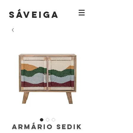
sáVEIGA
Armário Sedik