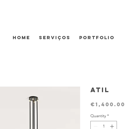
Home
Serviços
Portfolio
Atil
€1,400.00
Quantity
*