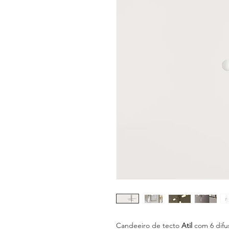
Candeeiro de tecto
Atil
com 6 difu