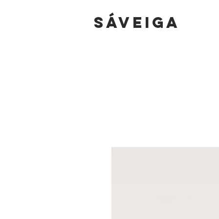
sáVEIGA