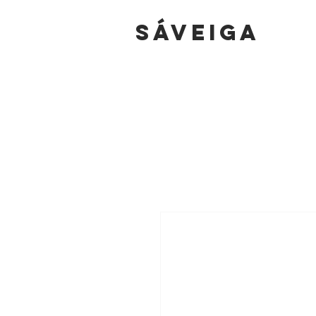
sáVEIGA