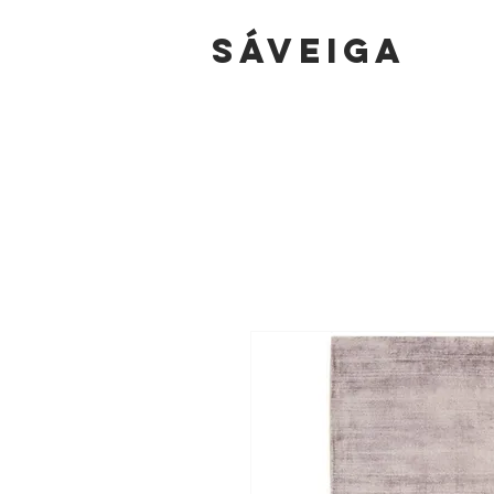
sáVEIGA