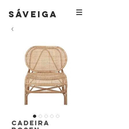
sáVEIGA
Cadeira