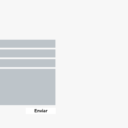
Enviar