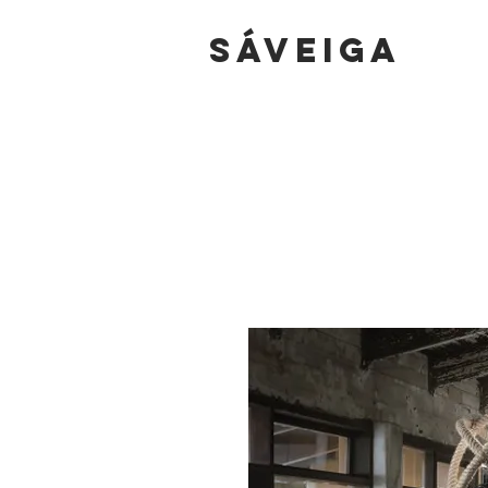
sáVEIGA