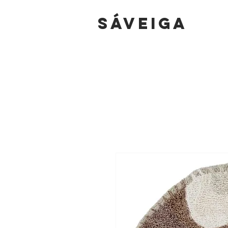
sáVEIGA