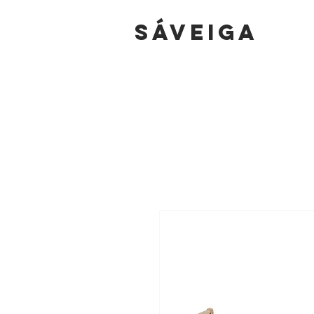
sáVEIGA