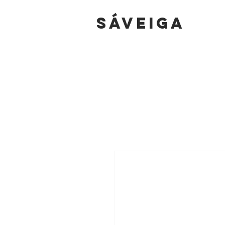
sáVEIGA