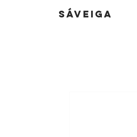
sáVEIGA