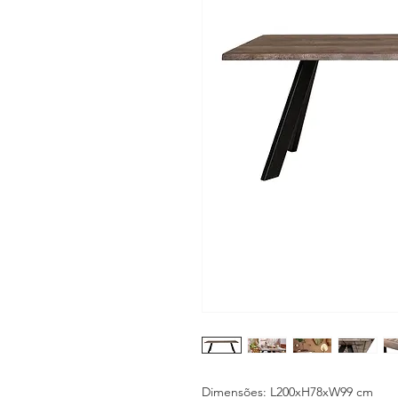
Dimensões: L200xH78xW99 cm