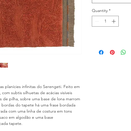
Quantity
*
as planícies infinitas do Serengeti. Feito em
com subtis silhuetas de acácias visíveis
ras de pilha, sobre uma base de lona marrom
s bordas do tapete há uma frase bordada
ada com uma linha de costura em tons
 saco em algodão e uma base
cada tapete.