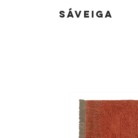
sáVEIGA